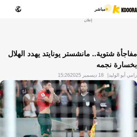
مباشر
إعلان
مفاجأة شتوية.. مانشستر يونايتد يهدد الهلال
بخسارة نجمه
رامي أبو الوليد
18 ديسمبر 2025
15:26