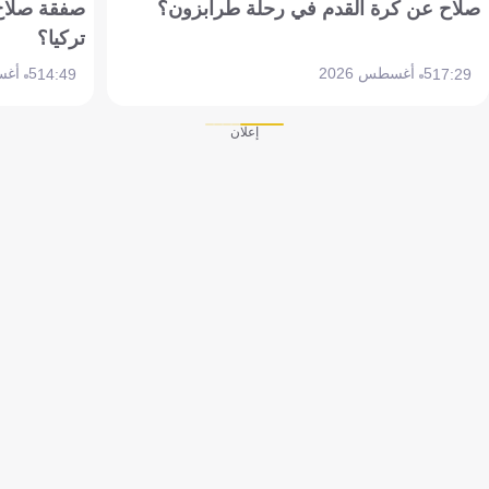
صلاح عن كرة القدم في رحلة طرابزون؟
صفقة صلاح
تركيا؟
5 أغسطس 2026
5 أغسطس 2026
14:49
17:29
إعلان