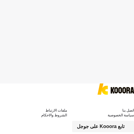
اتصل بنا
ملفات الارتباط
سياسة الخصوصية
الشروط والاحكام
تابع Kooora على جوجل