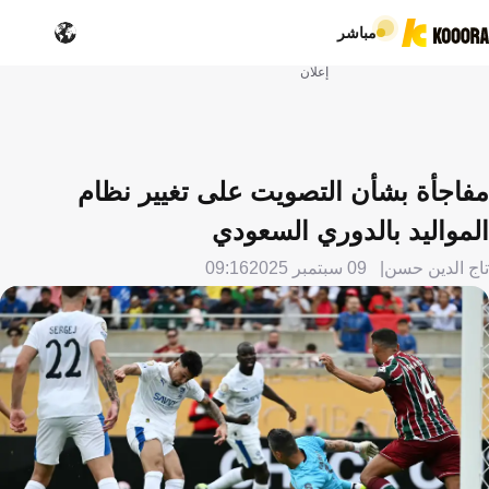
مباشر
إعلان
مفاجأة بشأن التصويت على تغيير نظام
المواليد بالدوري السعودي
تاج الدين حسن
09 سبتمبر 2025
09:16