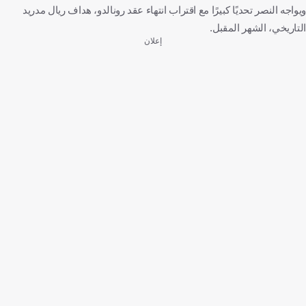
ويواجه النصر تحديًا كبيرًا مع اقتراب انتهاء عقد رونالدو، هداف ريال مدريد
التاريخي، الشهر المقبل.
إعلان