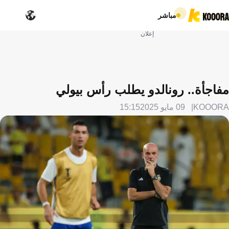
مباشر
إعلان
مفاجأة.. رونالدو يطلب رأس بيولي
KOOORA
09 مايو 2025
15:15