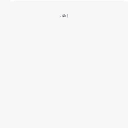
إعلان