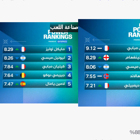
صناعة اللعب