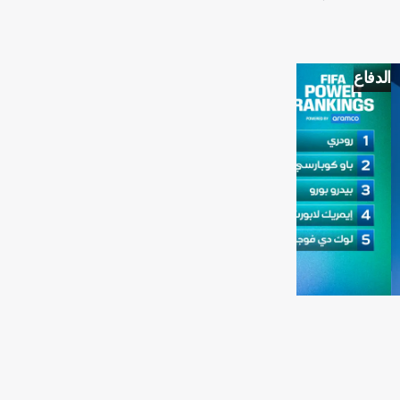
الدفاع