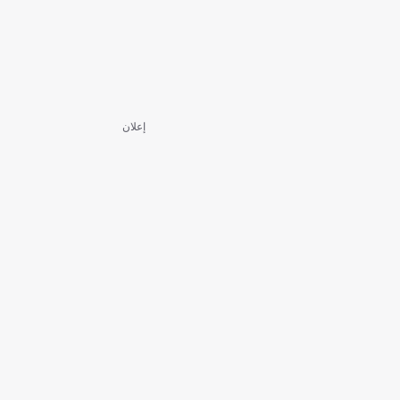
إعلان