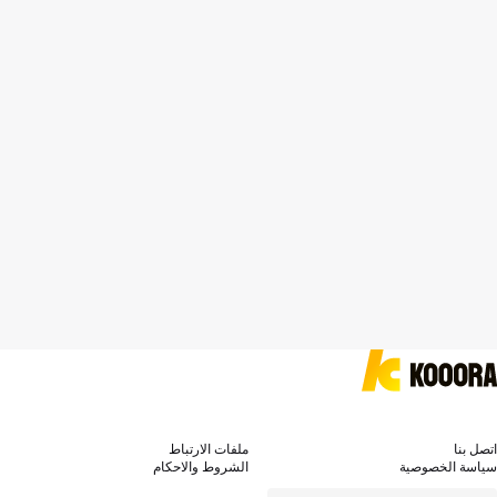
اتصل بنا
ملفات الارتباط
سياسة الخصوصية
الشروط والاحكام