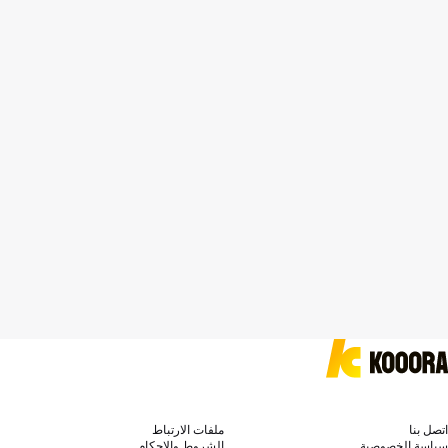
اتصل بنا
ملفات الارتباط
سياسة الخصوصية
الشروط والاحكام