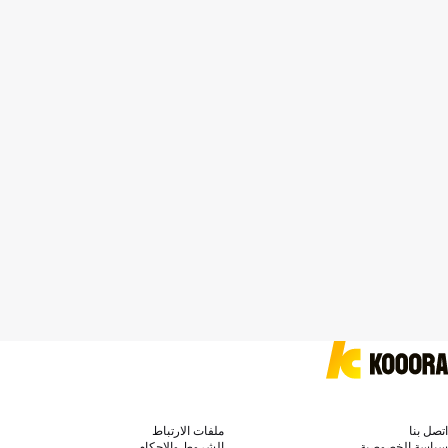
اتصل بنا
ملفات الارتباط
سياسة الخصوصية
الشروط والاحكام