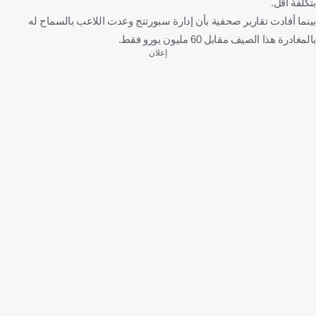
بتكلفة أقل.
بينما أفادت تقارير صحفية بأن إدارة سبورتنج وعدت اللاعب بالسماح له
بالمغادرة هذا الصيف مقابل 60 مليون يورو فقط.
إعلان