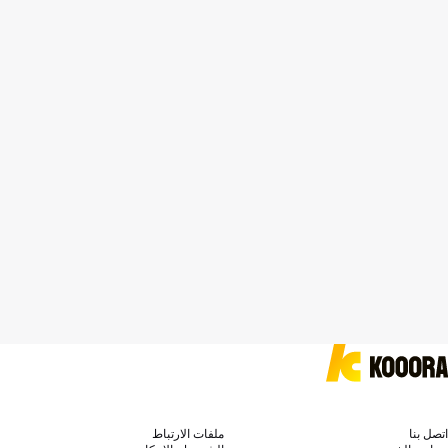
اتصل بنا
ملفات الارتباط