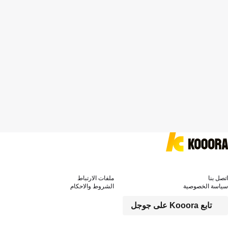
اتصل بنا
ملفات الارتباط
سياسة الخصوصية
الشروط والاحكام
تابع Kooora على جوجل