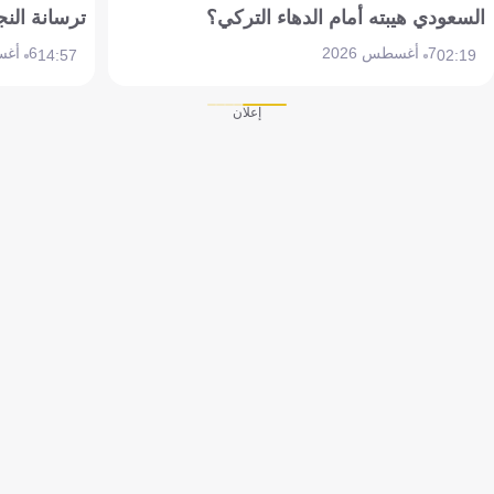
السعودي هيبته أمام الدهاء التركي؟
ترسانة النج
7 أغسطس 2026
6 أغسطس 2026
14:57
02:19
إعلان