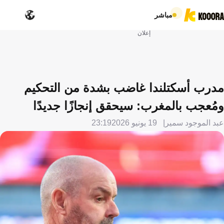
مباشر
إعلان
مدرب أسكتلندا غاضب بشدة من التحكيم
ومُعجب بالمغرب: سيحقق إنجازًا جديدًا
عبد الموجود سمير
19 يونيو 2026
23:19