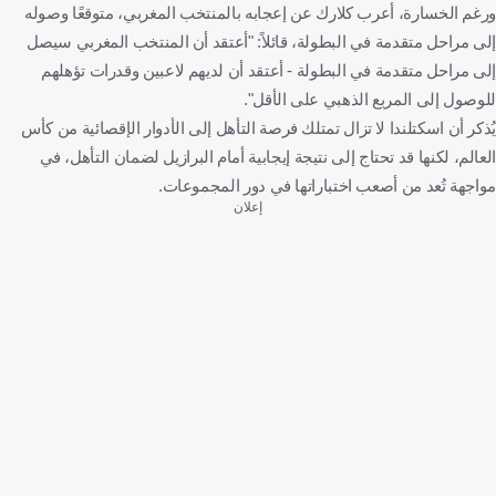
ورغم الخسارة، أعرب كلارك عن إعجابه بالمنتخب المغربي، متوقعًا وصوله
إلى مراحل متقدمة في البطولة، قائلاً: "أعتقد أن المنتخب المغربي سيصل
إلى مراحل متقدمة في البطولة - أعتقد أن لديهم لاعبين وقدرات تؤهلهم
للوصول إلى المربع الذهبي على الأقل".
يُذكر أن اسكتلندا لا تزال تمتلك فرصة التأهل إلى الأدوار الإقصائية من كأس
العالم، لكنها قد تحتاج إلى نتيجة إيجابية أمام البرازيل لضمان التأهل، في
مواجهة تُعد من أصعب اختباراتها في دور المجموعات.
إعلان