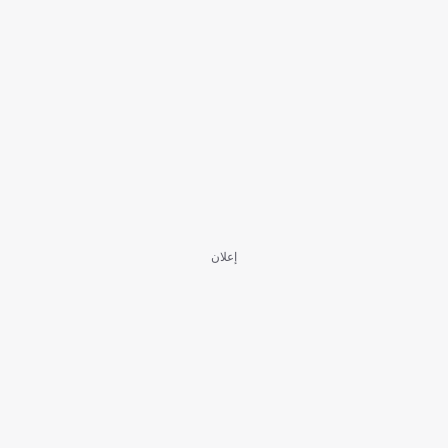
إعلان