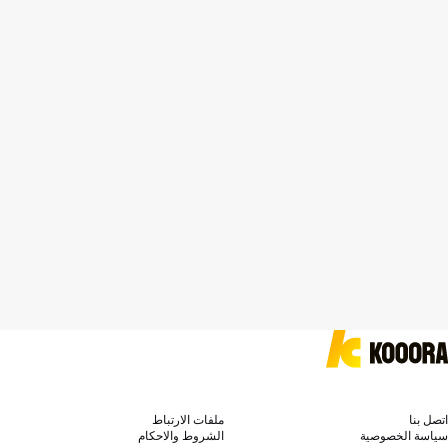
اتصل بنا
ملفات الارتباط
سياسة الخصوصية
الشروط والاحكام