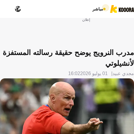
مباشر
إعلان
مدرب النرويج يوضح حقيقة رسالته المستفزة
لأنشيلوتي
مجدي عبيد
01 يوليو 2026
16:02