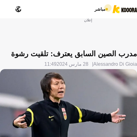
مباشر
إعلان
مدرب الصين السابق يعترف: تلقيت رشوة
Alessandro Di Gioia
28 مارس 2024
11:49