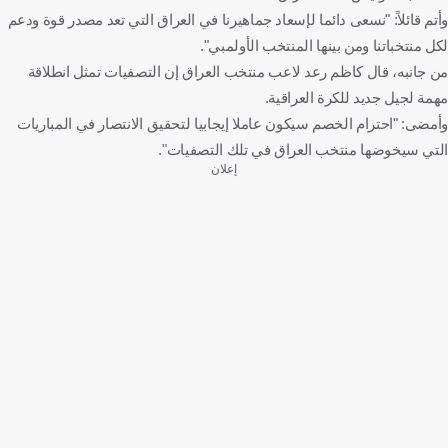
وأتم قائلاً: "نسعى دائما لإسعاد جماهيرنا في العراق التي تعد مصدر قوة ودعم
لكل منتخباتنا ومن بينها المنتخب الأولمبي".
من جانبه، قال كاظم رعد لاعب منتخب العراق إن التصفيات تمثل انطلاقة
مهمة لجيل جديد للكرة العراقية.
وأمضى: "احترام الخصم سيكون عاملا إيجابيا لتحقيق الانتصار في المباريات
التي سيخوضها منتخب العراق في تلك التصفيات".
إعلان