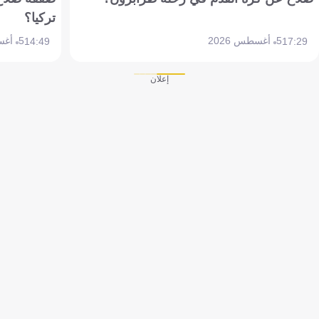
تركيا؟
5 أغسطس 2026
5 أغسطس 2026
14:49
17:29
إعلان