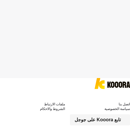
اتصل بنا
ملفات الارتباط
سياسة الخصوصية
الشروط والاحكام
تابع Kooora على جوجل