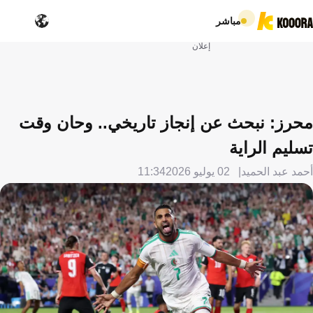
مباشر
إعلان
محرز: نبحث عن إنجاز تاريخي.. وحان وقت
تسليم الراية
أحمد عبد الحميد
02 يوليو 2026
11:34