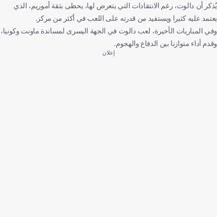
يُذكر أن دالوت، رغم الانتقادات التي يتعرض لها، يحظى بثقة أموريم، الذي
يعتمد عليه كثيرا ويستفيد من قدرته على اللعب في أكثر من مركز.
وفي المباريات الأخيرة، لعب دالوت في الجهة اليسرى لمساندة ماونت وكونيا،
وقدم أداء متوازنا بين الدفاع والهجوم.
إعلان