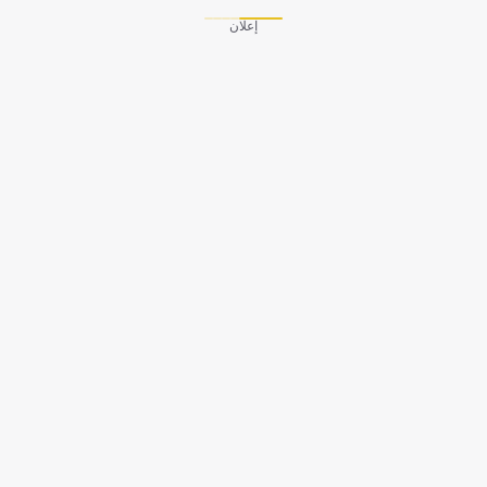
إعلان