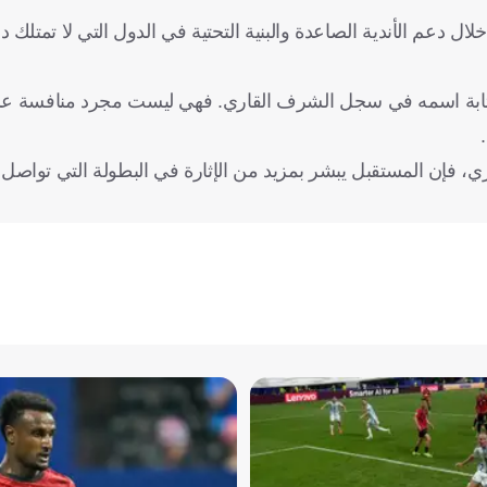
 دعم الأندية الصاعدة والبنية التحتية في الدول التي لا تمتلك د
ى لكتابة اسمه في سجل الشرف القاري. فهي ليست مجرد منافسة ع
اري، فإن المستقبل يبشر بمزيد من الإثارة في البطولة التي تواصل