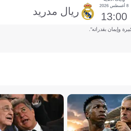
8 أغسطس 2026
ريال مدريد
13:00
يرة وإيمان بقدراته".