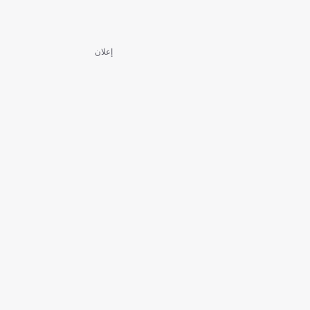
إعلان