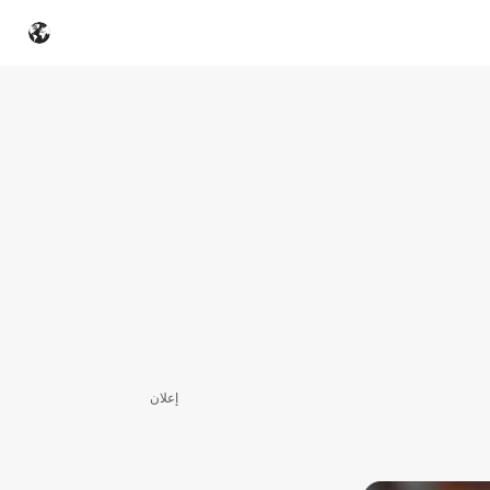
إعلان