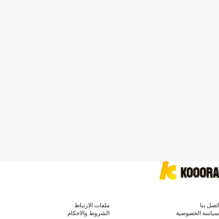
اتصل بنا
ملفات الارتباط
سياسة الخصوصية
الشروط والاحكام