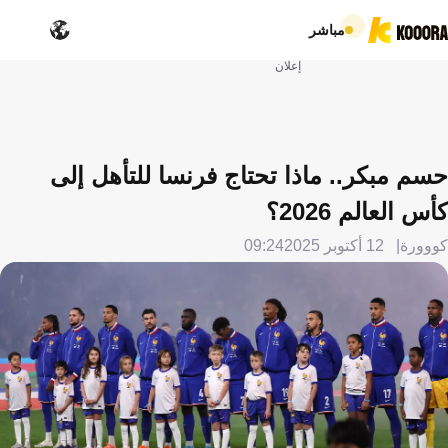
مباشر
إعلان
حسم مبكر.. ماذا تحتاج فرنسا للتأهل إلى
كأس العالم 2026؟
كووورة
12 أكتوبر 2025
09:24