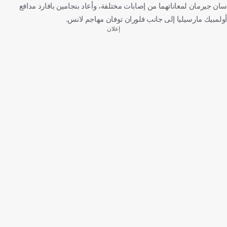
سان جيرمان لمعاناتهما من إصابات مختلفة، وأعاد بنجامين بافارد مدافع
أولمبيك مارسيليا إلى جانب فلوران توفان مهاجم لانس.
إعلان