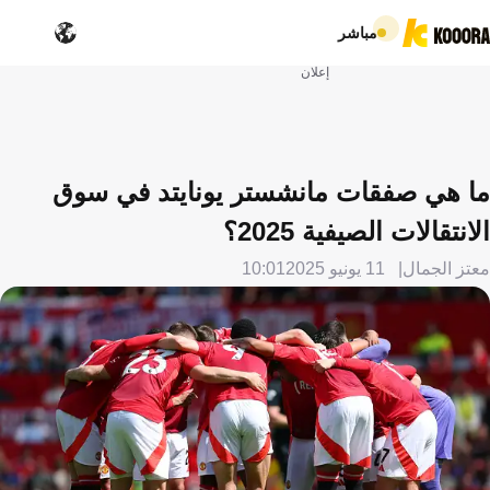
مباشر
إعلان
ما هي صفقات مانشستر يونايتد في سوق
الانتقالات الصيفية 2025؟
معتز الجمال
11 يونيو 2025
10:01