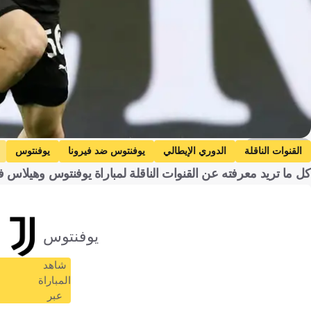
Getty Images
القنوات الناقلة
الدوري الإيطالي
يوفنتوس ضد فيرونا
يوفنتوس
كل ما تريد معرفته عن القنوات الناقلة لمباراة يوفنتوس وهيلاس فيرونا في الدوري الإيطالي 25
يوفنتوس
شاهد
المباراة
عبر