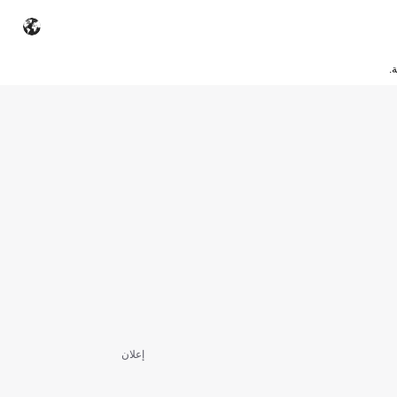
.
إعلان