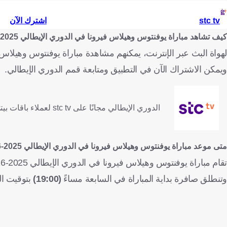
stc tv
اشترك الآن
كيف تشاهد مباراة يوفنتوس وهيلاس فيرونا في الدوري الإيطالي 2025-2026 عبر الإنترنت؟
لهواة البث عبر الإنترنت، يمكنهم مشاهدة مباراة يوفنتوس وهيلاس فيرونا في الد
ويمكن الاشتراك الآن في التطبيق ومتابعة قمم الدوري الإيطالي.
الدوري الإيطالي مجانًا على stc tv لعملاء باقات بيتي فايبر ومفوتر 4 وماكس وبرو 4 و5
متى موعد مباراة يوفنتوس وهيلاس فيرونا في الدوري الإيطالي 2025-2026؟
تقام مباراة يوفنتوس وهيلاس فيرونا في الدوري الإيطالي 2025-2026، الأحد 3 مايو/آيار 2026، على ملعب "أليانز ستاديوم".
وتنطلق صافرة بداية المباراة في السابعة مساءً
(19:00)
بتوقيت السعودية (00