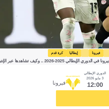
فيرونا
إيطاليا
كرة قدم
20-2026 .. وكيف تشاهدها عبر الإنترنت
الدوري الإيطالي
3 مايو 2026
فيرونا
12:00