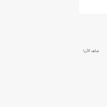
شاهد الآن!