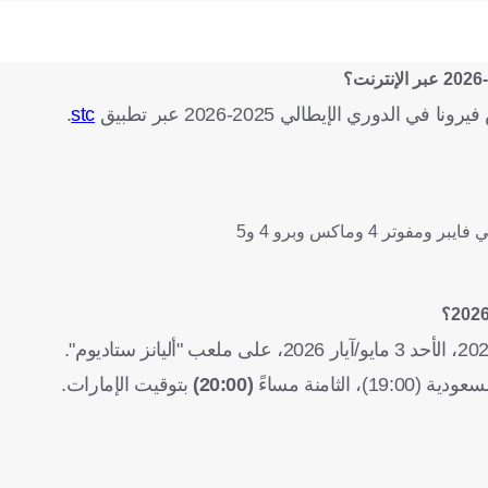
وري الإيطالي 2025-2026 عبر تطبيق
stc
.
19:)، الثامنة مساءً
(20:00)
بتوقيت الإمارات.