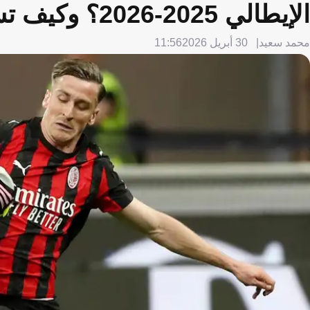
الإيطالي 2025-2026؟ وكيف تشاهدها عبر الإنترنت؟
محمد سعيد
30 أبريل 2026
11:56