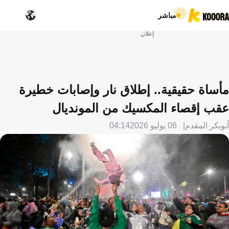
مباشر
إعلان
مأساة حقيقية.. إطلاق نار وإصابات خطيرة
عقب إقصاء المكسيك من المونديال
أبوبكر المقدم
06 يوليو 2026
04:14