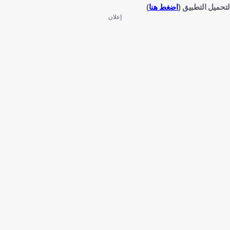
لتحميل التطبيق (
اضغط هنا
)
إعلان