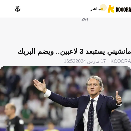
مباشر
إعلان
مانشيني يستبعد 3 لاعبين.. ويضم البريك
KOOORA
17 مارس 2024
16:52