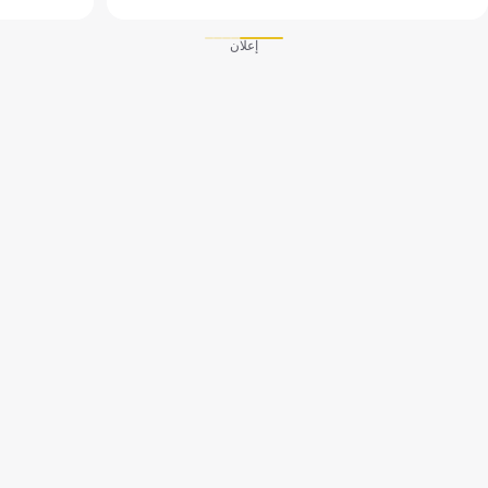
إعلان