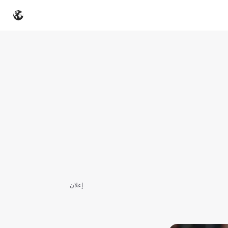
إعلان