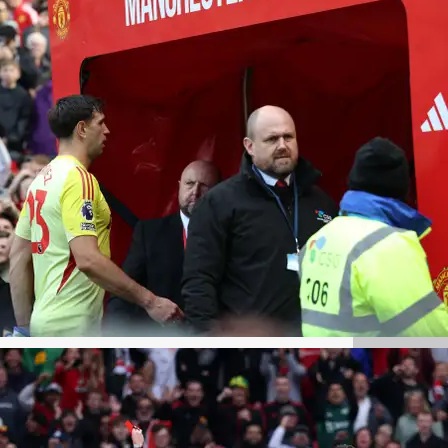
Getty Images