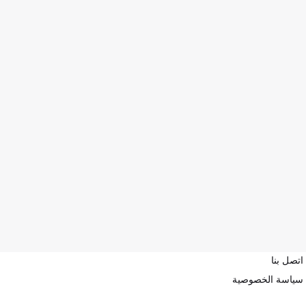
اتصل بنا
سياسة الخصوصية