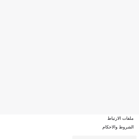
ملفات الارتباط
الشروط والاحكام