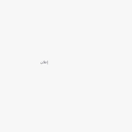
إعلان