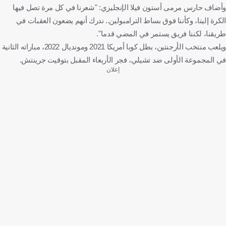
وأضاف حارس مرمى أستون فيلا الإنجليزي: "شعرنا في كل مرة تصل فيها
الكرة إلينا، وكأننا فوق بساط الترامبولين.. ندرك أنهم يضعون العقبات في
طريقنا، لكننا فريق يستمر في المضي قدما".
ويلعب منتخب الأرجنتين، بطل كوبا أمريكا 2021 ومونديال 2022، مباراته الثانية
في المجموعة الأولى ضد تشيلي، فجر الأربعاء المقبل بتوقيت جرينتش.
إعلان