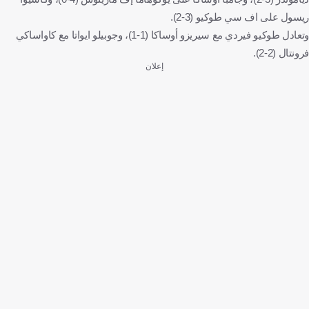
ريسول على اف سي طوكيو (3-2).
وتعادل طوكيو فيردي مع سيريزو أوساكا (1-1)، وجوبيلو ايواتا مع كاواساكي
فرونتال (2-2).
إعلان