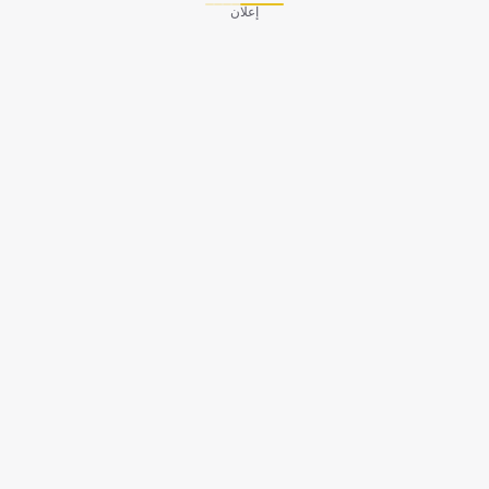
إعلان