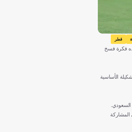
ة
قطر
اده فكرة فسخ
شكيلة الأساسية
اعب الشاب في المشاركة