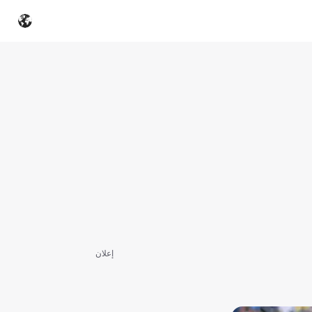
إعلان