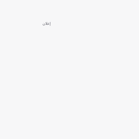
إعلان