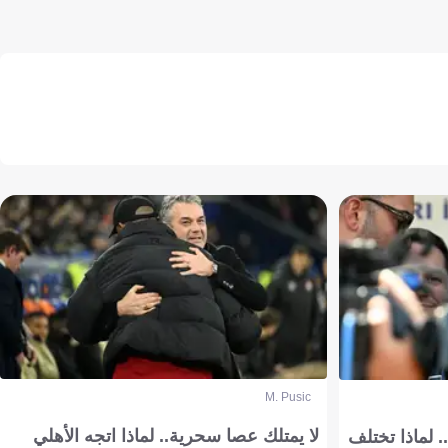
M. Pusic
لا يمتلك عصا سحرية.. لماذا اتجه الأهلي
 لماذا تختلف