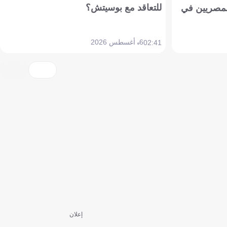
للتعاقد مع بوسيتش؟
مصريين في
6 أغسطس 2026
02:41
إعلان