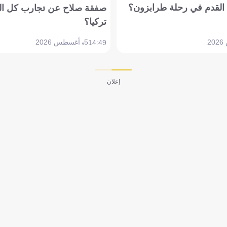
القدم في رحلة طرابزون؟
صفقة صلاح عن تجارب كل ال
تركيا؟
5 أغسطس 2026
14:49
إعلان