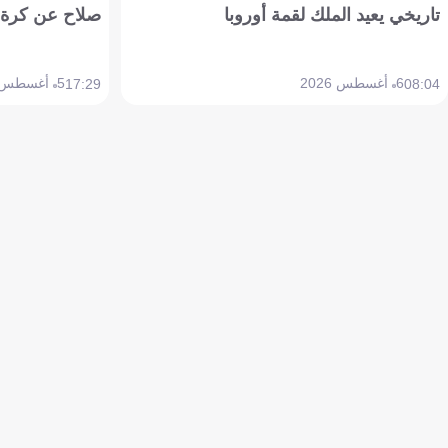
تاريخي يعيد الملك لقمة أوروبا
صلاح عن كرة 
6 أغسطس 2026
5 أغسطس 2026
17:29
08:04