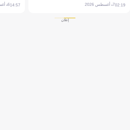
7 أغسطس 2026
6 أغسطس 2026
14:57
02:19
إعلان