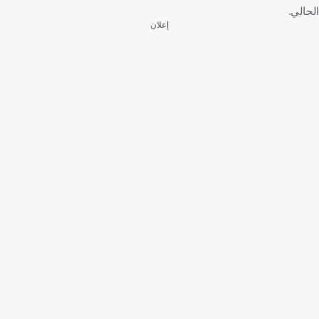
الحالي.
إعلان