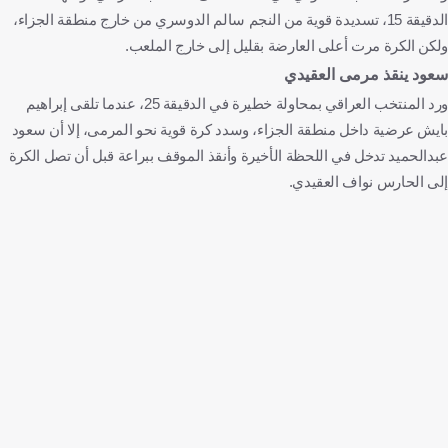
الدقيقة 15، تسديدة قوية من النجم سالم الدوسري من خارج منطقة الجزاء،
ولكن الكرة مرت أعلى العارضة بقليل إلى خارج الملعب.
سعود ينقذ مرمى العقيدي
ورد المنتخب العراقي بمحاولة خطيرة في الدقيقة 25، عندما تلقى إبراهيم
بايش عرضية داخل منطقة الجزاء، وسدد كرة قوية نحو المرمى، إلا أن سعود
عبدالحميد تدخل في اللحظة الأخيرة وأنقذ الموقف ببراعة قبل أن تصل الكرة
إلى الحارس نواف العقيدي.