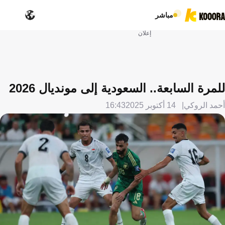
مباشر
إعلان
للمرة السابعة.. السعودية إلى مونديال 2026
أحمد الروكي
14 أكتوبر 2025
16:43