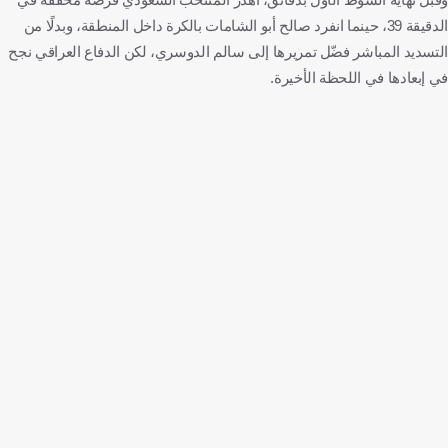
الدقيقة 39، حينما انفرد صالح أبو الشامات بالكرة داخل المنطقة، وبدلًا من
التسديد المباشر فضّل تمريرها إلى سالم الدوسري، لكن الدفاع العراقي نجح
في إبعادها في اللحظة الأخيرة.