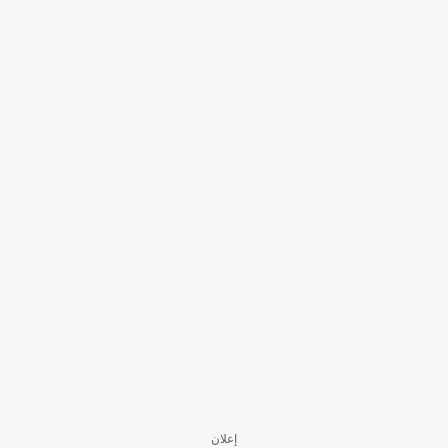
إعلان