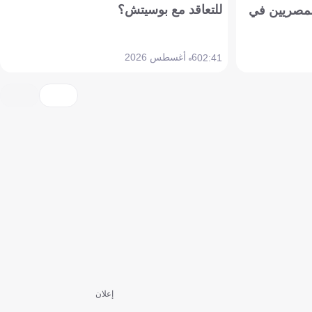
للتعاقد مع بوسيتش؟
مصريين في
6 أغسطس 2026
02:41
إعلان