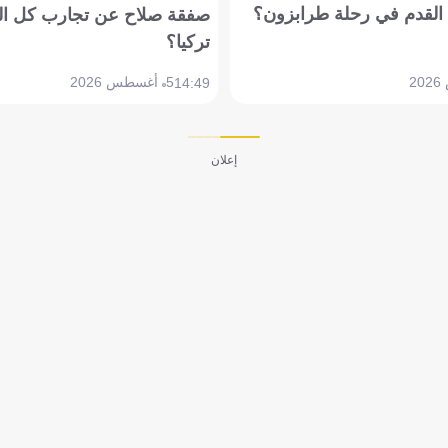
القدم في رحلة طرابزون؟
صفقة صلاح عن تجارب كل ال
تركيا؟
5 أغسطس 2026
14:49
إعلان