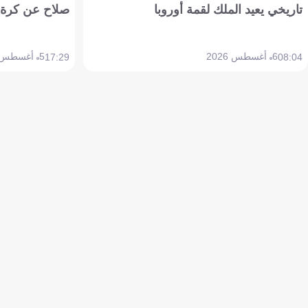
تاريخي يعيد الملك لقمة أوروبا
صلاح عن كرة 
6 أغسطس 2026
5 أغسطس 2026
17:29
08:04