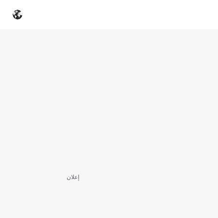
إعلان