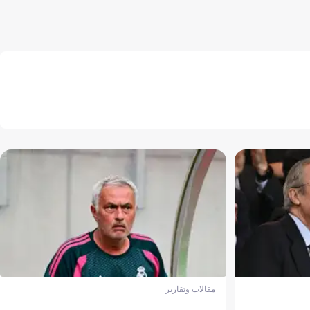
مقالات وتقارير