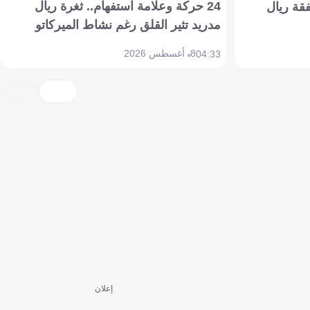
24 حركة وعلامة استفهام.. ثغرة ريال
فقة ريال
مدريد تثير القلق رغم نشاط الميركاتو
8 أغسطس 2026
04:33
إعلان