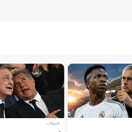
الإنتقالات