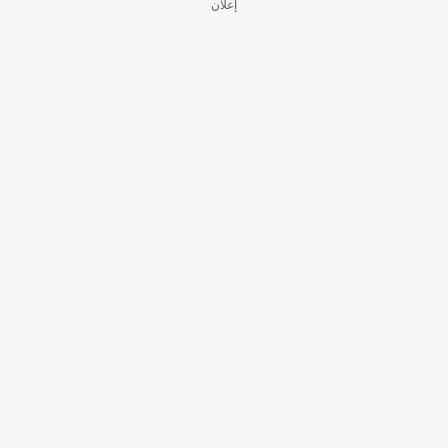
إعلان