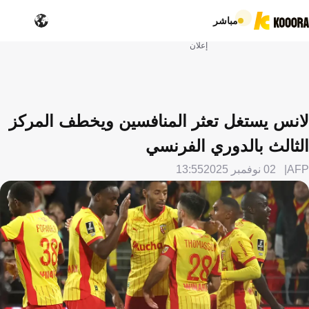
مباشر
إعلان
لانس يستغل تعثر المنافسين ويخطف المركز
الثالث بالدوري الفرنسي
AFP
02 نوفمبر 2025
13:55