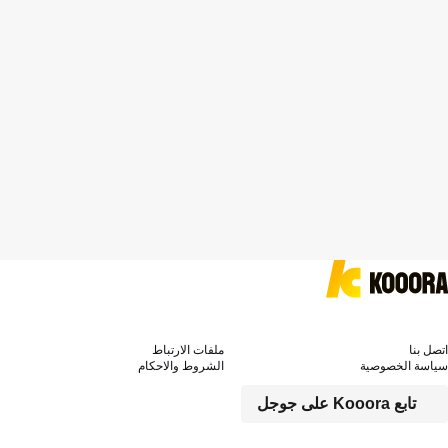
اتصل بنا
ملفات الارتباط
سياسة الخصوصية
الشروط والاحكام
تابع Kooora على جوجل