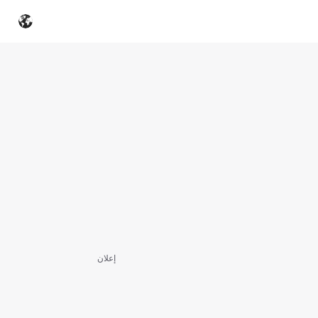
إعلان