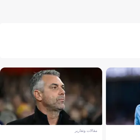
مقالات وتقارير