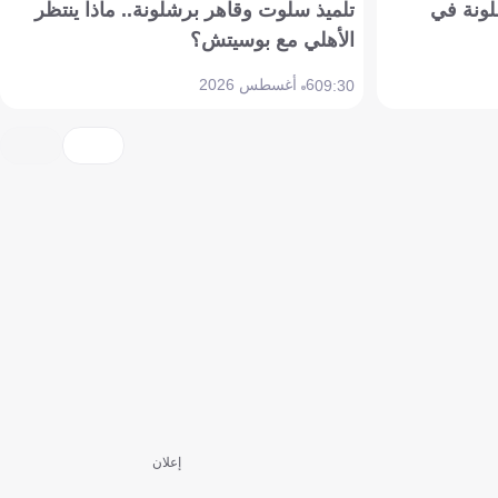
ونة في
تلميذ سلوت وقاهر برشلونة.. ماذا ينتظر
الأهلي مع بوسيتش؟
6 أغسطس 2026
09:30
إعلان