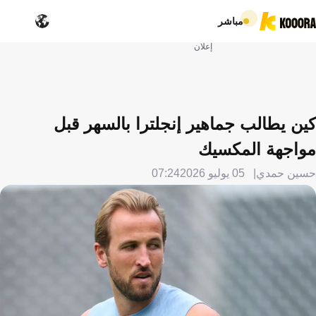
مباشر
إعلان
كين يطالب جماهير إنجلترا بالسهر قبل
مواجهة المكسيك
حسين حمدي
05 يوليو 2026
07:24