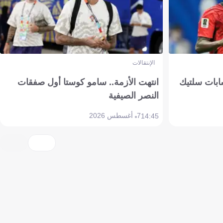
الإنتقالات
ابات سلتيك
انتهت الأزمة.. سامو كوستا أول صفقات
النصر الصيفية
7 أغسطس 2026
14:45