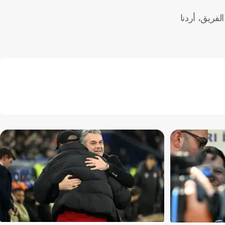
ه الفريق، أردنا