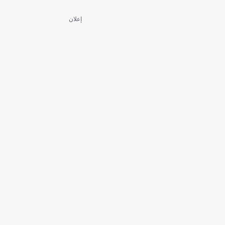
إعلان