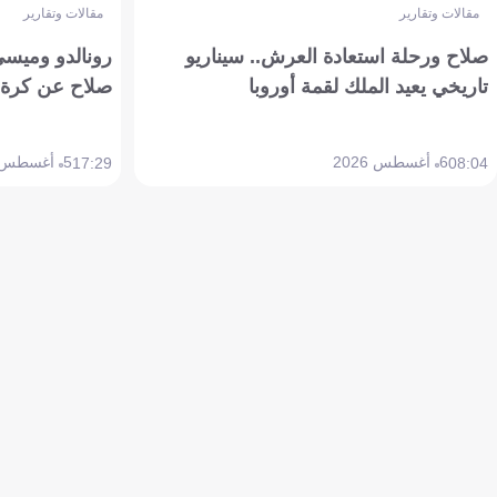
مقالات وتقارير
مقالات وتقارير
صلاح ورحلة استعادة العرش.. سيناريو
رونالدو وميسي
تاريخي يعيد الملك لقمة أوروبا
صلاح عن كرة 
6 أغسطس 2026
5 أغسطس 2026
17:29
08:04