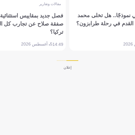
مقالات وتقارير
 نموذجًا.. هل تخلى محمد
فصل جديد بمقاييس استثنائية..
القدم في رحلة طرابزون؟
صفقة صلاح عن تجارب كل ال
تركيا؟
5 أغسطس 2026
14:49
إعلان