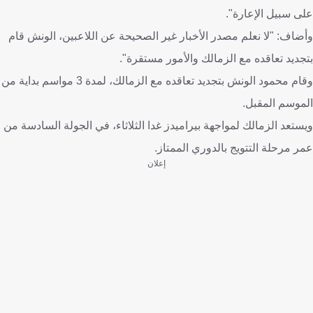
على سبيل الإعارة".
وأضاف: "لا نعلم مصدر الأخبار غير الصحيحة عن اللاعبين، الونش قام
بتجديد تعاقده مع الزمالك والأمور مستقرة".
وقام محمود الونش بتجديد تعاقده مع الزمالك، لمدة 3 مواسم بداية من
الموسم المقبل.
ويستعد الزمالك لمواجهة بيراميدز غدا الثلاثاء، في الجولة السادسة من
عمر مرحلة التتويج بالدوري الممتاز.
إعلان