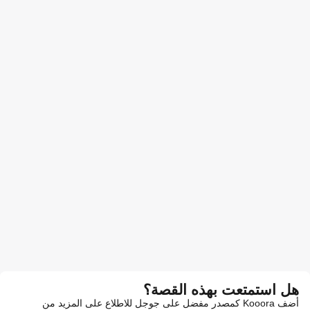
هل استمتعت بهذه القصة؟
أضف Kooora كمصدر مفضل على جوجل للاطلاع على المزيد من