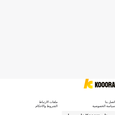
اتصل بنا
ملفات الارتباط
سياسة الخصوصية
الشروط والاحكام