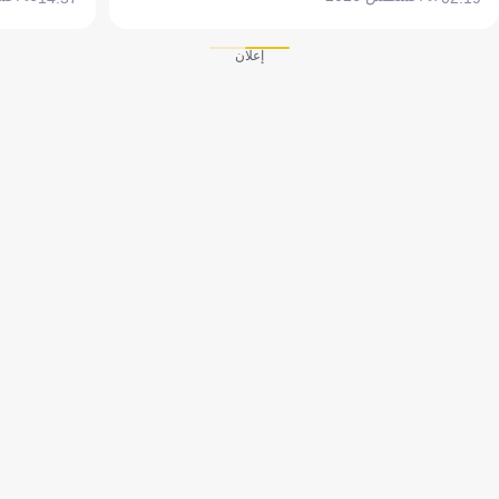
إعلان