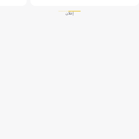
إعلان