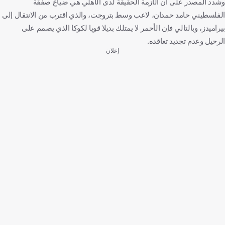
وشدد المصدر على أن الأزمة الحقيقة لدى الأهلي هي ضياع صفقة
الفلسطيني حامد حمدان، لاعب وسط بتروجت، والذي اقترب من الانتقال إلى
بيراميدز، وبالتالي فإن الأحمر لا يمتلك بديلا قويا لكوكا الذي يصمم على
الرحيل وعدم تجديد تعاقده.
إعلان