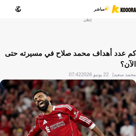
مباشر
إعلان
كم عدد أهداف محمد صلاح في مسيرته حتى
الآن؟
محمد سعيد
22 يونيو 2026
07:42