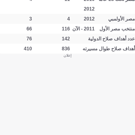
2012
مصر الأولمبي
2012
4
3
منتخب مصر الأول
2011 - الآن
116
66
عدد أهداف صلاح الدولية
142
76
أهداف صلاح طوال مسيرته
836
410
إعلان