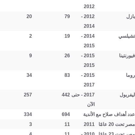
2012
بازل
2012 -
79
20
2014
تشيلسي
2014 -
19
2
2015
فيورنتينا
2015 -
26
9
2015
روما
2015 -
83
34
2017
ليفربول
2017 - حتى
442
257
الآن
عدد أهداف صلاح مع الأندية
694
334
مصر تحت 20 عامًا
2011
11
3
مصر تحت 23 عامًا
2010 -
11
4