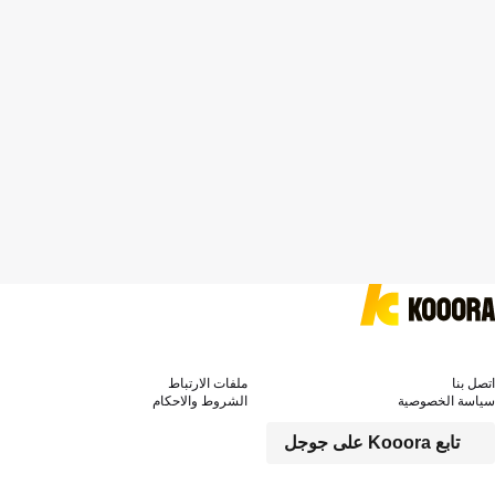
اتصل بنا
ملفات الارتباط
سياسة الخصوصية
الشروط والاحكام
تابع Kooora على جوجل