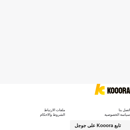
اتصل بنا
ملفات الارتباط
سياسة الخصوصية
الشروط والاحكام
تابع Kooora على جوجل