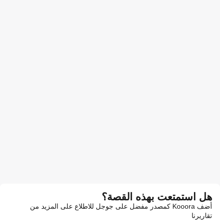
هل استمتعت بهذه القصة؟
أضف Kooora كمصدر مفضل على جوجل للاطلاع على المزيد من
تقاريرنا