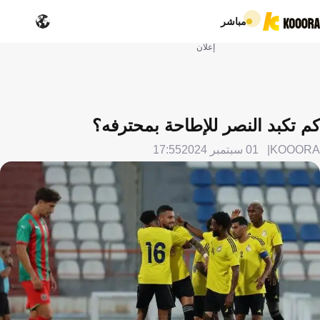
مباشر
إعلان
كم تكبد النصر للإطاحة بمحترفه؟
KOOORA
01 سبتمبر 2024
17:55