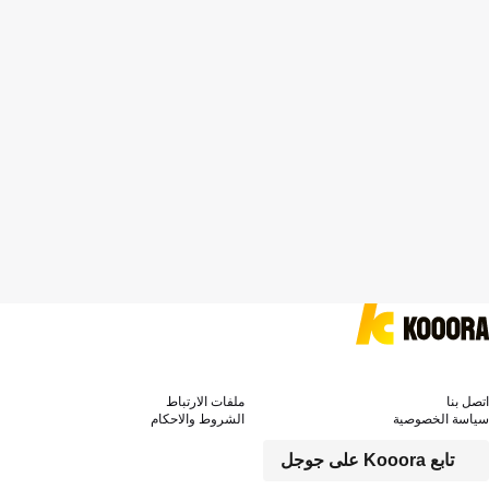
اتصل بنا
ملفات الارتباط
سياسة الخصوصية
الشروط والاحكام
تابع Kooora على جوجل