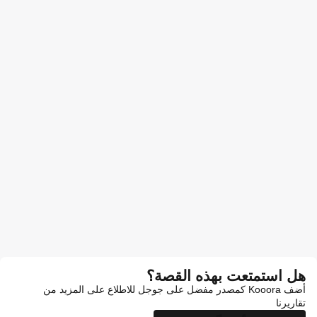
هل استمتعت بهذه القصة؟
أضف Kooora كمصدر مفضل على جوجل للاطلاع على المزيد من
تقاريرنا