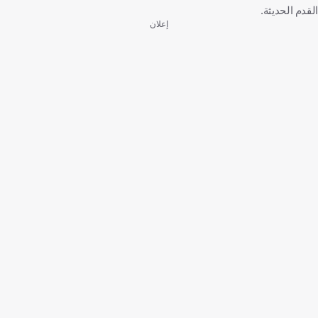
القدم الحديثة.
إعلان