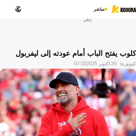
مباشر
إعلان
كلوب يفتح الباب أمام عودته إلى ليفربول
كووورة
20 أكتوبر 2025
07:33