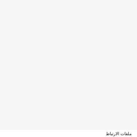
ملفات الارتباط