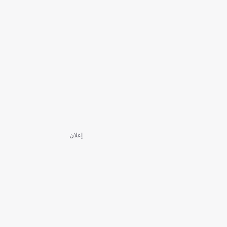
إعلان