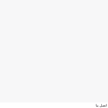
اتصل بنا