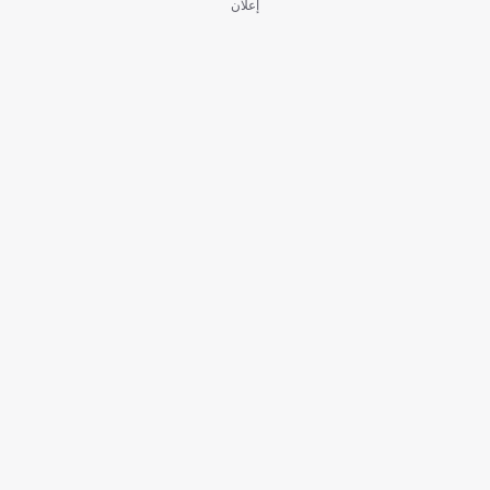
إعلان